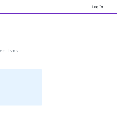
Log In
ectivos