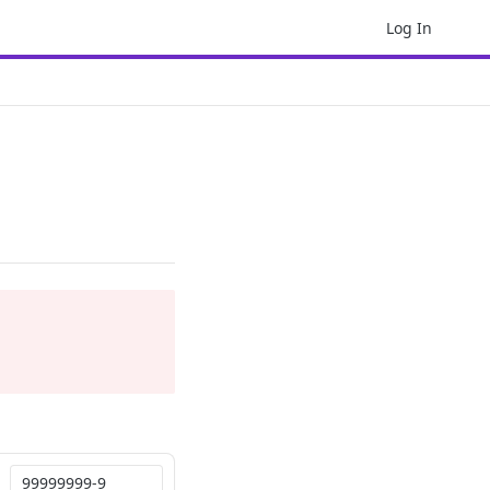
Log In