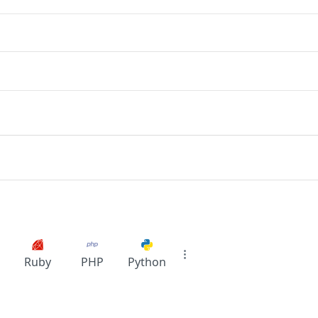
Ruby
PHP
Python